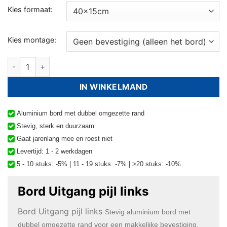
Kies formaat:
Kies montage:
Bord Uitgang pijl links aantal
IN WINKELMAND
Aluminium bord met dubbel omgezette rand
Stevig, sterk en duurzaam
Gaat jarenlang mee en roest niet
Levertijd: 1 - 2 werkdagen
5 - 10 stuks: -5% | 11 - 19 stuks: -7% | >20 stuks: -10%
Bord Uitgang pijl links
Bord Uitgang pijl links
Stevig aluminium bord met
dubbel omgezette rand voor een makkelijke bevestiging.