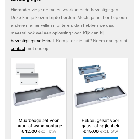
Hieronder zie je de meest voorkomende bevestigingen.
Deze kun je kiezen bij de borden. Mocht je het bord op een
andere manier willen monteren, dan hebben we daar
meestal ook wel een oplossing voor. Kijk dan bij
bevestigingsmateriaal
. Kom je er niet uit? Neem dan gerust
contact
met ons op.
Muurbeugelset voor
Hekbeugelset voor
muur- of wandmontage
gaas- of spijlenhek
€
12.00
excl. btw
€
15.00
excl. btw