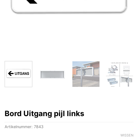
Bord Uitgang pijl links
Artikelnummer:
7843
WISSEN