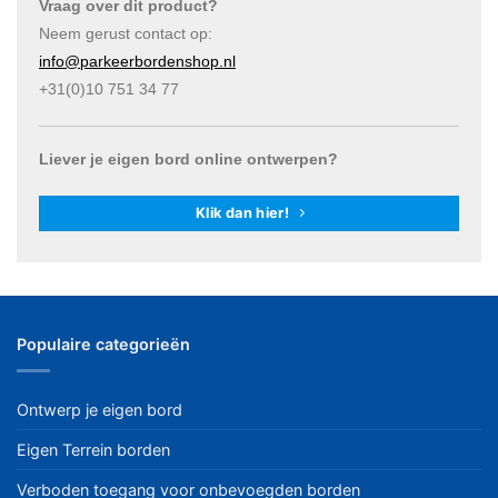
Vraag over dit product?
Neem gerust contact op:
info@parkeerbordenshop.nl
+31(0)10 751 34 77
Liever je eigen bord online ontwerpen?
Klik dan hier!
Populaire categorieën
Ontwerp je eigen bord
Eigen Terrein borden
Verboden toegang voor onbevoegden borden