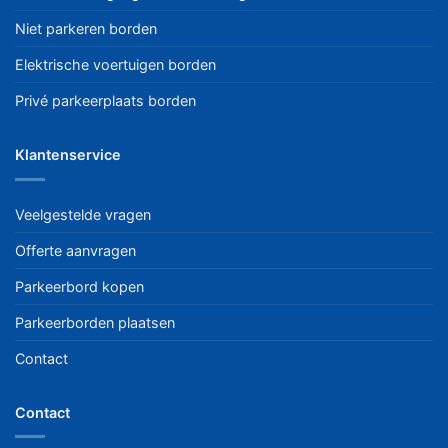
Niet parkeren borden
Elektrische voertuigen borden
Privé parkeerplaats borden
Klantenservice
Veelgestelde vragen
Offerte aanvragen
Parkeerbord kopen
Parkeerborden plaatsen
Contact
Contact