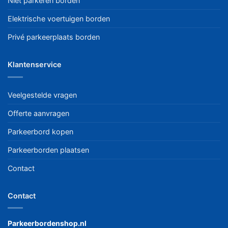
Niet parkeren borden
Elektrische voertuigen borden
Privé parkeerplaats borden
Klantenservice
Veelgestelde vragen
Offerte aanvragen
Parkeerbord kopen
Parkeerborden plaatsen
Contact
Contact
Parkeerbordenshop.nl