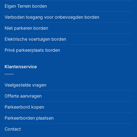
Eigen Terrein borden
Verboden toegang voor onbevoegden borden
Niet parkeren borden
Elektrische voertuigen borden
Privé parkeerplaats borden
Klantenservice
Veelgestelde vragen
Offerte aanvragen
Parkeerbord kopen
Parkeerborden plaatsen
Contact