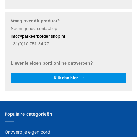
Vraag over dit product?
Neem gerust contact op:
info@parkeerbordenshop.nl
+31(0)10 751 34 77
Liever je eigen bord online ontwerpen?
Klik dan hier!
Populaire categorieën
Ontwerp je eigen bord