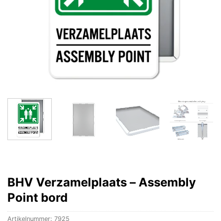
BHV Verzamelplaats – Assembly
Point bord
Artikelnummer:
7925