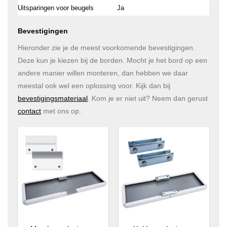
Uitsparingen voor beugels
Ja
Bevestigingen
Hieronder zie je de meest voorkomende bevestigingen.
Deze kun je kiezen bij de borden. Mocht je het bord op een
andere manier willen monteren, dan hebben we daar
meestal ook wel een oplossing voor. Kijk dan bij
bevestigingsmateriaal
. Kom je er niet uit? Neem dan gerust
contact
met ons op.