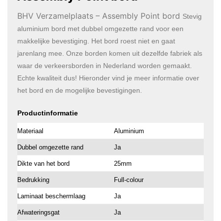
BHV Verzamelplaats – Assembly Point bord
Stevig
aluminium bord met dubbel omgezette rand voor een
makkelijke bevestiging. Het bord roest niet en gaat
jarenlang mee. Onze borden komen uit dezelfde fabriek als
waar de verkeersborden in Nederland worden gemaakt.
Echte kwaliteit dus! Hieronder vind je meer informatie over
het bord en de mogelijke bevestigingen.
Productinformatie
Materiaal
Aluminium
Dubbel omgezette rand
Ja
Dikte van het bord
25mm
Bedrukking
Full-colour
Laminaat beschermlaag
Ja
Afwateringsgat
Ja