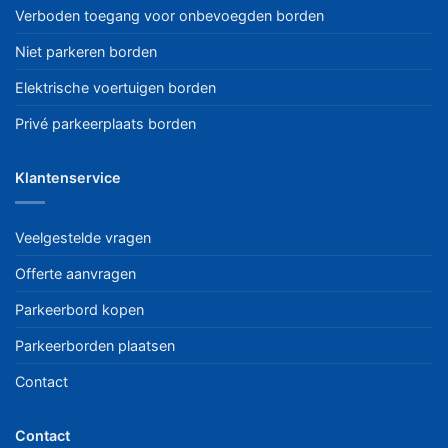
Verboden toegang voor onbevoegden borden
Niet parkeren borden
Elektrische voertuigen borden
Privé parkeerplaats borden
Klantenservice
Veelgestelde vragen
Offerte aanvragen
Parkeerbord kopen
Parkeerborden plaatsen
Contact
Contact